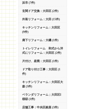
浜市 (7件)
玄関ドア交換：大田区 (2件)
外装リフォーム：大田 (15件)
キッチンリフォーム：大田区
(9件)
廊下リフォーム：大磯 (1件)
トイレリフォーム 和式から洋
式にリフォーム：大田区 (2件)
片付け、産廃：大田区 (1件)
ドア取り付け工事：大田区 (1
件)
キッチンリフォーム：大田区大
森 (3件)
ベランダリフォーム；大田区I
様邸 (1件)
店舗工事：中央区銀座 (3件)