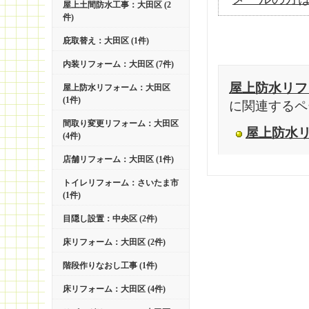
屋上土間防水工事：大田区 (2
件)
庇取替え：大田区 (1件)
内装リフォーム：大田区 (7件)
屋上防水リフ
屋上防水リフォーム：大田区
(1件)
に関連するペ
間取り変更リフォーム：大田区
屋上防水
(4件)
店舗リフォーム：大田区 (1件)
トイレリフォーム：さいたま市
(1件)
目隠し設置：中央区 (2件)
床リフォーム：大田区 (2件)
階段作りなおし工事 (1件)
床リフォーム：大田区 (4件)