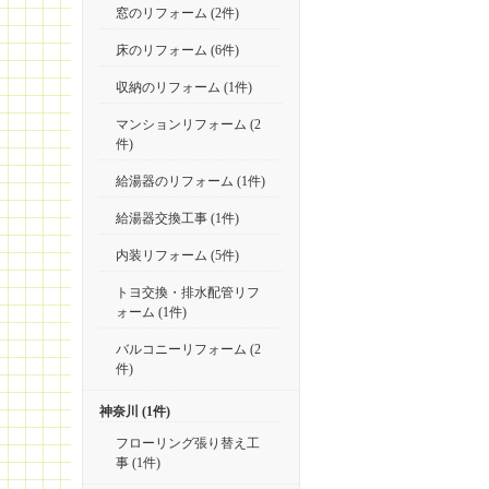
窓のリフォーム (2件)
床のリフォーム (6件)
収納のリフォーム (1件)
マンションリフォーム (2
件)
給湯器のリフォーム (1件)
給湯器交換工事 (1件)
内装リフォーム (5件)
トヨ交換・排水配管リフ
ォーム (1件)
バルコニーリフォーム (2
件)
神奈川 (1件)
フローリング張り替え工
事 (1件)