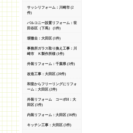
サッシリフォーム：川崎市 (2
件)
バルコニー設置リフォーム：世
田谷区（下馬） (1件)
塀撤去：大田区 (1件)
事務所ガラス取り換え工事：川
崎市 Ｋ製作所様 (1件)
外装リフォーム：千葉県 (1件)
改造工事：大田区 (20件)
和室からフリーリングにリフォ
ーム：大田区 (2件)
外装リフォーム コーポH：大
田区 (1件)
内装リフォーム：大田区 (16件)
キッチン工事：大田区 (3件)