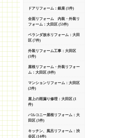
ドアリフォーム：銀座 (1件)
全面リフォーム 内装・外装リ
フォーム：大田区 (53件)
ベランダ放水リフォーム：大田
区 (7件)
外装リフォーム工事：大田区
(1件)
屋根リフォーム・外装リフォー
ム：大田区 (8件)
マンションリフォーム：大田区
(2件)
屋上の雨漏り修理：大田区 (1
件)
バルコニー屋根リフォーム：大
田区 (3件)
キッチン、風呂リフォーム：渋
谷区 (14件)