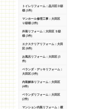
トイレリフォーム：品川区Ｏ邸
様 (1件)
マンホール修理工事：大田区
Ｕ邸様 (2件)
外装リフォーム：大田区 Ｓ邸
様 (3件)
エクステリアリフォーム：大田
区 (6件)
お風呂リフォーム：大田区 (3
件)
ベランダ・デッキリフォーム：
大田区 (1件)
内装解体リフォーム：大田区
(4件)
ベランダリフォーム：大田区
(2件)
マンション内装リフォーム：横