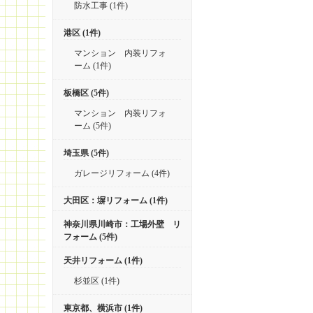
防水工事 (1件)
港区 (1件)
マンション 内装リフォ
ーム (1件)
板橋区 (5件)
マンション 内装リフォ
ーム (5件)
埼玉県 (5件)
ガレージリフォーム (4件)
大田区：塀リフォーム (1件)
神奈川県川崎市：工場外壁 リ
フォーム (5件)
天井リフォーム (1件)
杉並区 (1件)
東京都、横浜市 (1件)