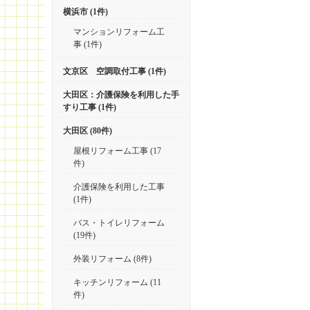
横浜市 (1件)
マンションリフォーム工
事 (1件)
文京区 空調取付工事 (1件)
大田区：介護保険を利用した手
すり工事 (1件)
大田区 (80件)
屋根リフォーム工事 (17
件)
介護保険を利用した工事
(1件)
バス・トイレリフォーム
(19件)
外装リフォーム (8件)
キッチンリフォーム (11
件)