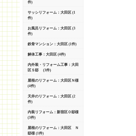
件)
サッシリフォーム：大田区 (1
件)
お風呂リフォーム：大田区 (3
件)
鉄骨マンション：大田区 (1件)
解体工事：大田区 (4件)
内外装・リフォーム工事：大田
区Ｓ邸 (3件)
屋根のリフォーム：大田区Ｎ様
(4件)
天井のリフォーム：大田区 (2
件)
内装リフォーム：新宿区Ｏ邸様
(3件)
屋根のリフォーム：大田区 Ｎ
邸様 (1件)