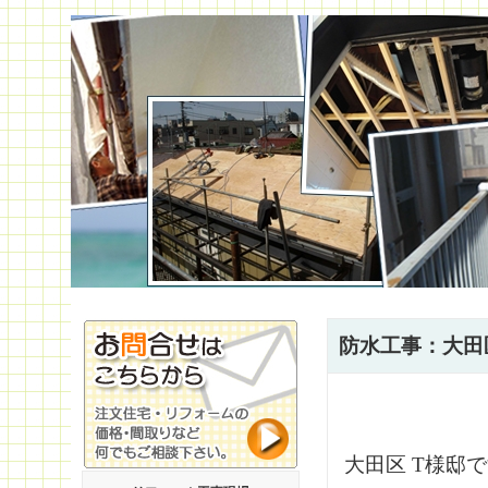
防水工事：大田
大田区 T様邸