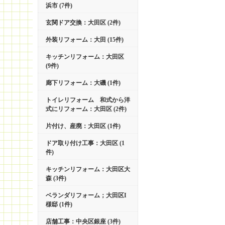
浜市 (7件)
玄関ドア交換：大田区 (2件)
外装リフォーム：大田 (15件)
キッチンリフォーム：大田区
(9件)
廊下リフォーム：大磯 (1件)
トイレリフォーム 和式から洋
式にリフォーム：大田区 (2件)
片付け、産廃：大田区 (1件)
ドア取り付け工事：大田区 (1
件)
キッチンリフォーム：大田区大
森 (3件)
ベランダリフォーム；大田区I
様邸 (1件)
店舗工事：中央区銀座 (3件)