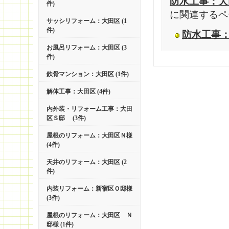
防水工事：大
件)
に関連するペ
サッシリフォーム：大田区 (1
件)
防水工事
お風呂リフォーム：大田区 (3
件)
鉄骨マンション：大田区 (1件)
解体工事：大田区 (4件)
内外装・リフォーム工事：大田
区Ｓ邸 (3件)
屋根のリフォーム：大田区Ｎ様
(4件)
天井のリフォーム：大田区 (2
件)
内装リフォーム：新宿区Ｏ邸様
(3件)
屋根のリフォーム：大田区 Ｎ
邸様 (1件)