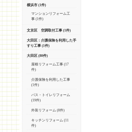
横浜市 (1件)
マンションリフォーム工
事 (1件)
文京区 空調取付工事 (1件)
大田区：介護保険を利用した手
すり工事 (1件)
大田区 (80件)
屋根リフォーム工事 (17
件)
介護保険を利用した工事
(1件)
バス・トイレリフォーム
(19件)
外装リフォーム (8件)
キッチンリフォーム (11
件)