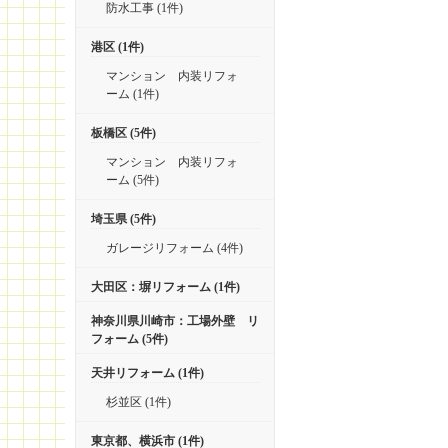
防水工事 (1件)
港区 (1件)
マンション 内装リフォ
ーム (1件)
板橋区 (5件)
マンション 内装リフォ
ーム (5件)
埼玉県 (5件)
ガレージリフォーム (4件)
大田区：塀リフォーム (1件)
神奈川県川崎市：工場外壁 リ
フォーム (5件)
天井リフォーム (1件)
杉並区 (1件)
東京都、横浜市 (1件)