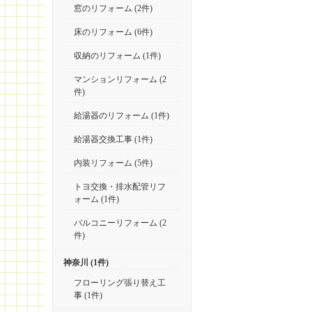
窓のリフォーム (2件)
床のリフォーム (6件)
収納のリフォーム (1件)
マンションリフォーム (2
件)
給湯器のリフォーム (1件)
給湯器交換工事 (1件)
内装リフォーム (5件)
トヨ交換・排水配管リフ
ォーム (1件)
バルコニーリフォーム (2
件)
神奈川 (1件)
フローリング張り替え工
事 (1件)