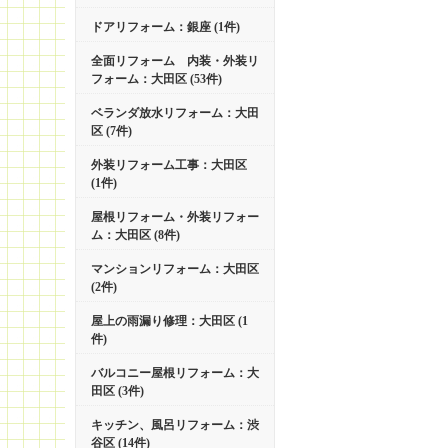
ドアリフォーム：銀座 (1件)
全面リフォーム 内装・外装リ
フォーム：大田区 (53件)
ベランダ放水リフォーム：大田
区 (7件)
外装リフォーム工事：大田区
(1件)
屋根リフォーム・外装リフォー
ム：大田区 (8件)
マンションリフォーム：大田区
(2件)
屋上の雨漏り修理：大田区 (1
件)
バルコニー屋根リフォーム：大
田区 (3件)
キッチン、風呂リフォーム：渋
谷区 (14件)