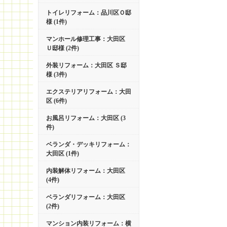
トイレリフォーム：品川区Ｏ邸
様 (1件)
マンホール修理工事：大田区
Ｕ邸様 (2件)
外装リフォーム：大田区 Ｓ邸
様 (3件)
エクステリアリフォーム：大田
区 (6件)
お風呂リフォーム：大田区 (3
件)
ベランダ・デッキリフォーム：
大田区 (1件)
内装解体リフォーム：大田区
(4件)
ベランダリフォーム：大田区
(2件)
マンション内装リフォーム：横